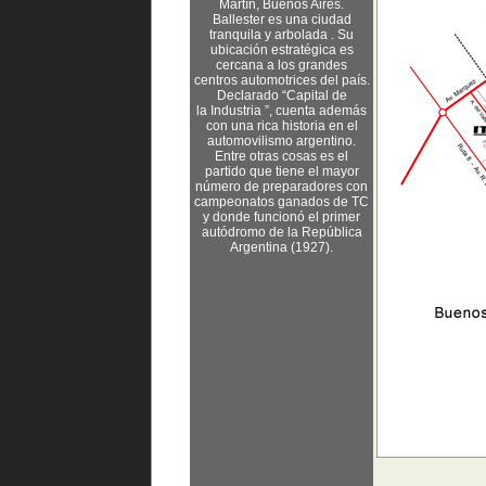
Martín, Buenos Aires.
Ballester es una ciudad
tranquila y arbolada . Su
ubicación estratégica es
cercana a los grandes
centros automotrices del país.
Declarado “Capital de
la Industria ”, cuenta además
con una rica historia en el
automovilismo argentino.
Entre otras cosas es el
partido que tiene el mayor
número de preparadores con
campeonatos ganados de TC
y donde funcionó el primer
autódromo de la República
Argentina (1927).