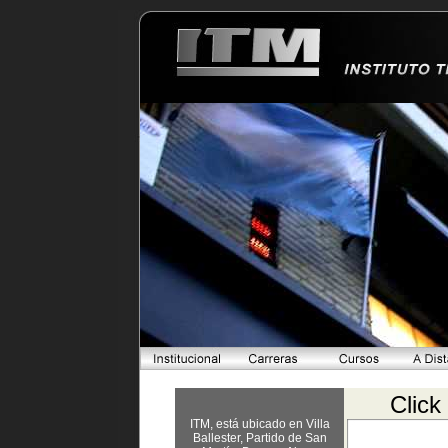
Click
ITM, está ubicado en Villa
Ballester, Partido de San