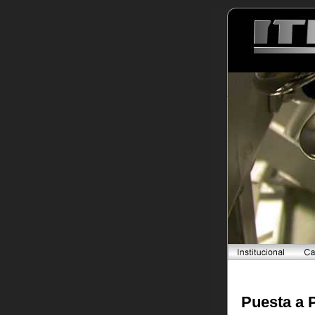
Puesta a 