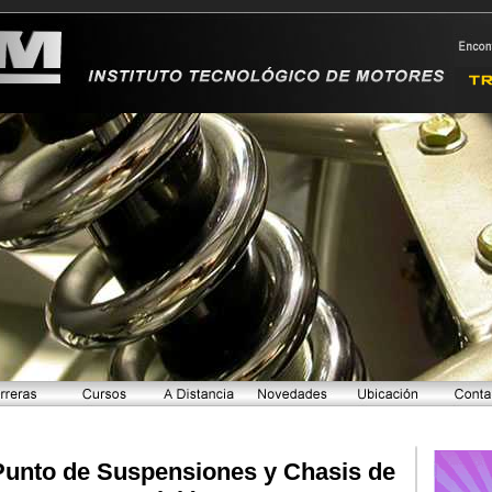
Punto de Suspensiones y Chasis de