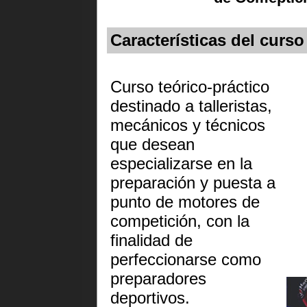
Características del curso
Curso teórico-práctico
destinado a talleristas,
mecánicos y técnicos
que desean
especializarse en la
preparación y puesta a
punto de motores de
competición, con la
finalidad de
perfeccionarse como
preparadores
deportivos.