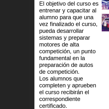
El objetivo del curso es
entrenar y capacitar al
alumno para que una
vez finalizado el curso,
pueda desarrollar
sistemas y preparar
motores de alta
competición, un punto
fundamental en la
preparación de autos
de competición.
Los alumnos que
completen y aprueben
el curso recibirán el
correspondiente
certificado.