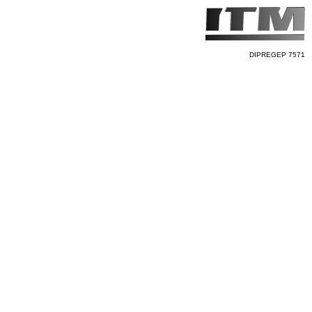
DIPREGEP 7571