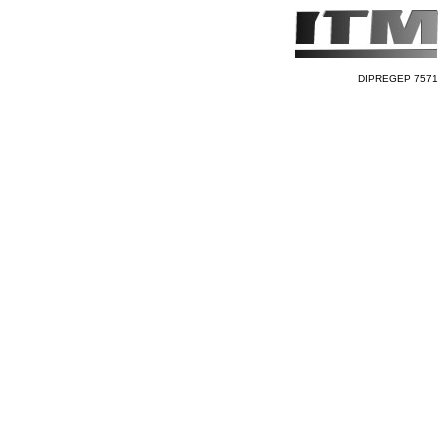
DIPREGEP 7571